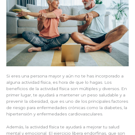
Si eres una persona mayor y aún no te has incorporado a
alguna actividad física, es hora de que lo hagas. Los
beneficios de la actividad física son múltiples y diversos. En
primer lugar, te ayudará a mantener un peso saludable y a
prevenir la obesidad, que es uno de los principales factores
de riesgo para enfermedades crónicas como la diabetes, la
hipertensión y enfermedades cardiovasculares.
Además, la actividad física te ayudará a mejorar tu salud
mental y emocional. El ejercicio libera endorfinas, que son