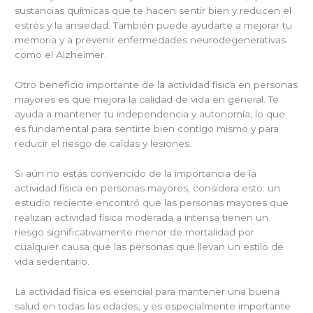
sustancias químicas que te hacen sentir bien y reducen el
estrés y la ansiedad. También puede ayudarte a mejorar tu
memoria y a prevenir enfermedades neurodegenerativas
como el Alzheimer.
Otro beneficio importante de la actividad física en personas
mayores es que mejora la calidad de vida en general. Te
ayuda a mantener tu independencia y autonomía, lo que
es fundamental para sentirte bien contigo mismo y para
reducir el riesgo de caídas y lesiones.
Si aún no estás convencido de la importancia de la
actividad física en personas mayores, considera esto: un
estudio reciente encontró que las personas mayores que
realizan actividad física moderada a intensa tienen un
riesgo significativamente menor de mortalidad por
cualquier causa que las personas que llevan un estilo de
vida sedentario.
La actividad física es esencial para mantener una buena
salud en todas las edades, y es especialmente importante