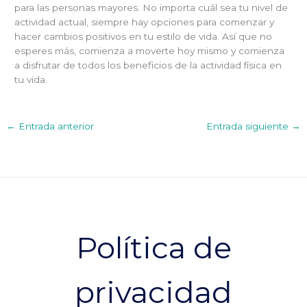
para las personas mayores. No importa cuál sea tu nivel de
actividad actual, siempre hay opciones para comenzar y
hacer cambios positivos en tu estilo de vida. Así que no
esperes más, comienza a moverte hoy mismo y comienza
a disfrutar de todos los beneficios de la actividad física en
tu vida.
←
Entrada anterior
Entrada siguiente
→
Política de
privacidad