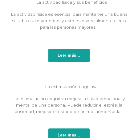
La actividad física y sus beneficios
La actividad física es esencial para mantener una buena
salud a cualquier edad, y esto es especialmente cierto
para las personas mayores…
Leer más...
La estimulación cognitiva
La estimulación cognitiva mejora la salud emocional y
mental de una persona. Puede reducir el estrés, la
ansiedad, mejorar el estado de ánimo, aumentar la…
Leer más...