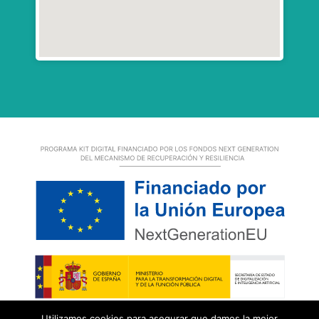
Utilizamos cookies para asegurar que damos la mejor