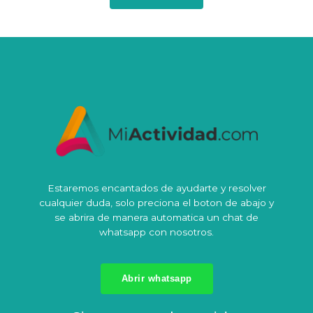
Estaremos encantados de ayudarte y resolver
cualquier duda, solo preciona el boton de abajo y
se abrira de manera automatica un chat de
whatsapp con nosotros.
Abrir whatsapp