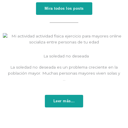
Mira todos los posts
La soledad no deseada
La soledad no deseada es un problema creciente en la
población mayor. Muchas personas mayores viven solas y
…
Leer más...