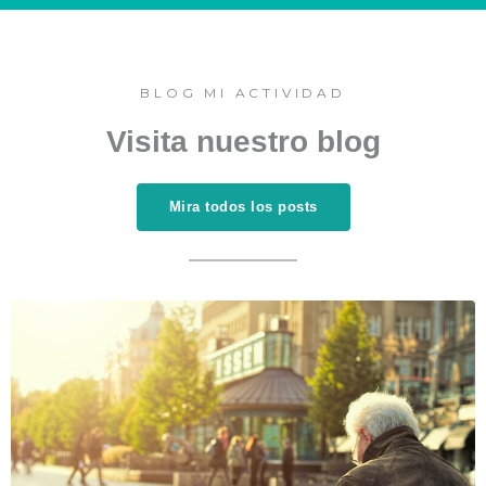
BLOG MI ACTIVIDAD
Visita nuestro blog
Mira todos los posts