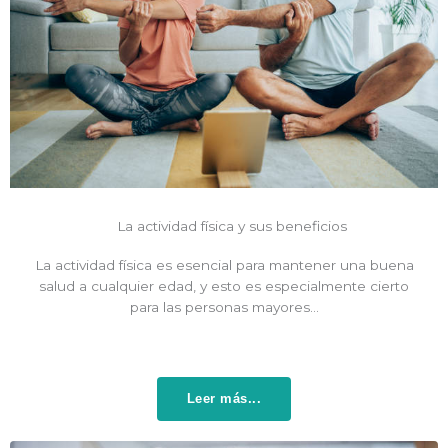
La actividad física y sus beneficios
La actividad física es esencial para mantener una buena
salud a cualquier edad, y esto es especialmente cierto
para las personas mayores…
Leer más...