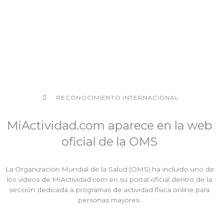
RECONOCIMIENTO INTERNACIONAL
MiActividad.com aparece en la web
oficial de la OMS
La Organización Mundial de la Salud (OMS) ha incluido uno de
los vídeos de MiActividad.com en su portal oficial dentro de la
sección dedicada a programas de actividad física online para
personas mayores.