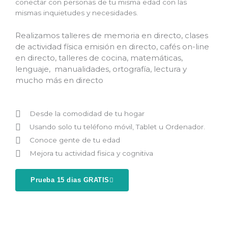
conectar con personas de tu misma edad con las
mismas inquietudes y necesidades.
Realizamos tal
eres de memoria en directo, clases
l
de actividad física emisión en directo, cafés on-line
en directo, talleres de cocina, matemáticas,
lenguaje, manualidades, ortografía, lectura y
mucho más en directo
Desde la comodidad de tu hogar
Usando solo tu teléfono móvil, Tablet u Ordenador.
Conoce gente de tu edad
Mejora tu actividad fisica y cognitiva
Prueba 15 dias GRATIS