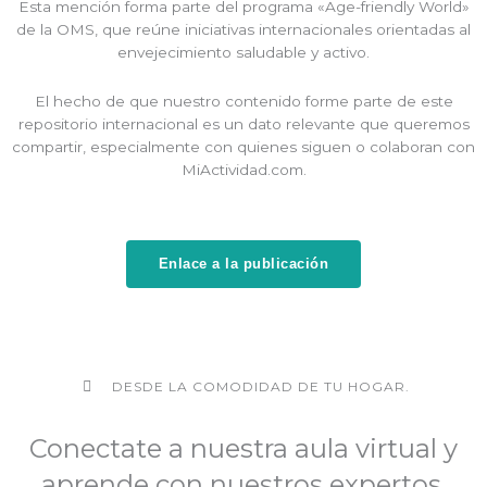
Esta mención forma parte del programa «Age-friendly World»
de la OMS, que reúne iniciativas internacionales orientadas al
envejecimiento saludable y activo.
El hecho de que nuestro contenido forme parte de este
repositorio internacional es un dato relevante que queremos
compartir, especialmente con quienes siguen o colaboran con
MiActividad.com.
Enlace a la publicación
DESDE LA COMODIDAD DE TU HOGAR.
Conectate a nuestra aula virtual y
aprende con nuestros expertos.