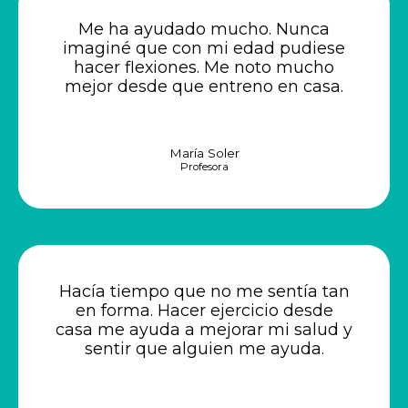
Me ha ayudado mucho. Nunca
imaginé que con mi edad pudiese
hacer flexiones. Me noto mucho
mejor desde que entreno en casa.
María Soler
Profesora
Hacía tiempo que no me sentía tan
en forma. Hacer ejercicio desde
casa me ayuda a mejorar mi salud y
sentir que alguien me ayuda.