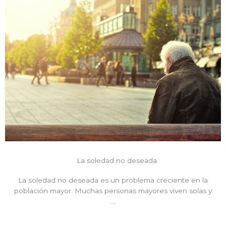
La soledad no deseada
La soledad no deseada es un problema creciente en la
población mayor. Muchas personas mayores viven solas y
…