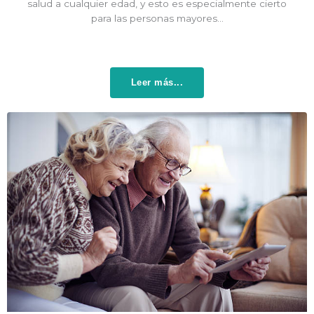
salud a cualquier edad, y esto es especialmente cierto
para las personas mayores…
Leer más...