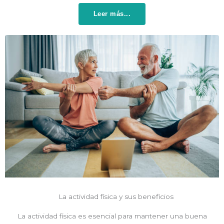
Leer más...
La actividad física y sus beneficios
La actividad física es esencial para mantener una buena