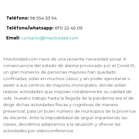
Teléfono:
96 554 33 94
Teléfono/whatsapp:
670 22 45 09
Email:
contacto@miactividad.com
MiActividad.com nace de una reciente necesidad social. A
consecuencia del estado de alarma provocado por el Covid-19,
un gran números de personas mayores han quedado
confinadas, solas en muchos casos, y sin poder ejercitarse o
asistir a sus centros de mayores municipales, donde solían
realizar actividades que mejoran notablemente su calidad de
vida. Nuestro trabajo hasta la llegada de la pandemia era el de
dirigir dichas actividades físicas y cognitivas de manera
presencial, para un buen número de municipios de la provincia
de Alicante. Ante la imposibilidad de seguir impartiendo las
clases, decidimos adaptarnos a la situación y ofrecer las
actividades por videoconferencia.