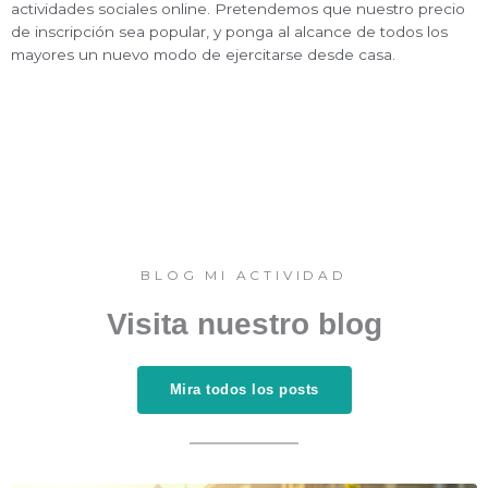
actividades sociales online. Pretendemos que nuestro precio
de inscripción sea popular, y ponga al alcance de todos los
mayores un nuevo modo de ejercitarse desde casa.
BLOG MI ACTIVIDAD
Visita nuestro blog
Mira todos los posts