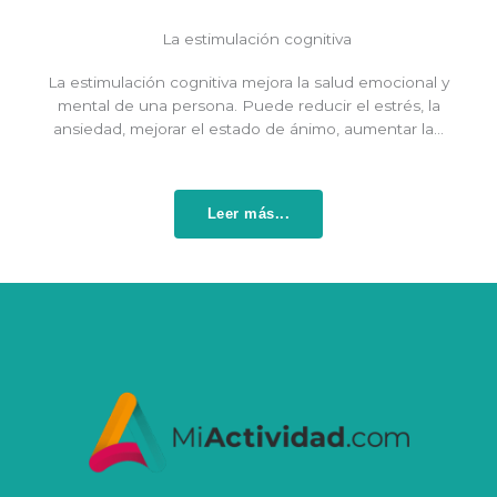
La estimulación cognitiva
La estimulación cognitiva mejora la salud emocional y
mental de una persona. Puede reducir el estrés, la
ansiedad, mejorar el estado de ánimo, aumentar la…
Leer más...